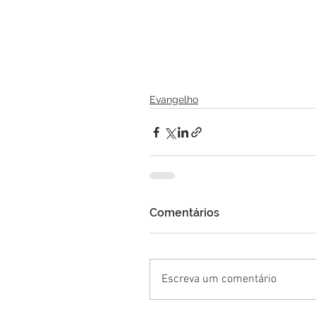
Evangelho
Comentários
Escreva um comentário