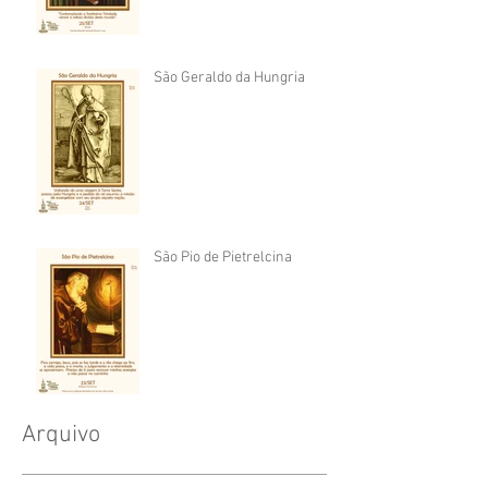
São Geraldo da Hungria
São Pio de Pietrelcina
Arquivo