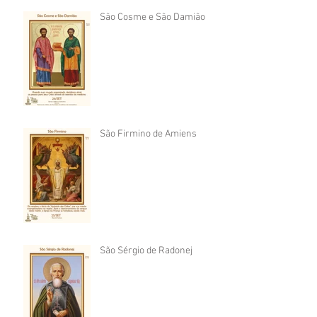
São Cosme e São Damião
São Firmino de Amiens
São Sérgio de Radonej