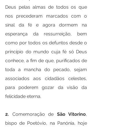
Deus pelas almas de todos os que 
nos precederam marcados com o 
sinal da fé e agora dormem na 
esperança da ressurreição, bem 
como por todos os defuntos desde o 
princípio do mundo cuja fé só Deus 
conhece, a fim de que, purificados de 
toda a mancha do pecado, sejam 
associados aos cidadãos celestes, 
para poderem gozar da visão da 
felicidade eterna.
2. 
Comemoração de 
São Vitorino
, 
bispo de Poetóvio, na Panónia, hoje 