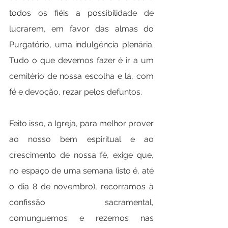
todos os fiéis a possibilidade de 
lucrarem, em favor das almas do 
Purgatório, uma indulgência plenária. 
Tudo o que devemos fazer é ir a um 
cemitério de nossa escolha e lá, com 
fé e devoção, rezar pelos defuntos.
Feito isso, a Igreja, para melhor prover 
ao nosso bem espiritual e ao 
crescimento de nossa fé, exige que, 
no espaço de uma semana (isto é, até 
o dia 8 de novembro), recorramos à 
confissão sacramental, 
comunguemos e rezemos nas 