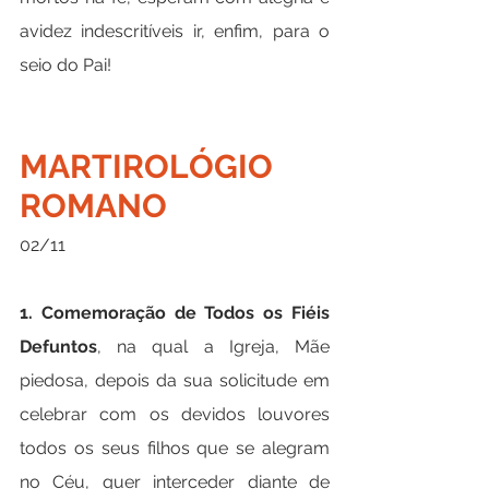
avidez indescritíveis ir, enfim, para o 
seio do Pai!
MARTIROLÓGIO 
ROMANO
02/11
1. Comemoração de Todos os Fiéis 
Defuntos
, na qual a Igreja, Mãe 
piedosa, depois da sua solicitude em 
celebrar com os devidos louvores 
todos os seus filhos que se alegram 
no Céu, quer interceder diante de 