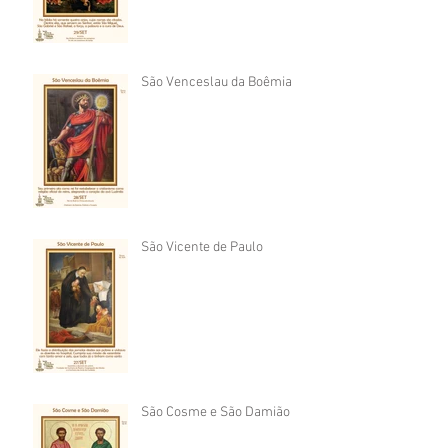
São Venceslau da Boêmia
São Vicente de Paulo
São Cosme e São Damião