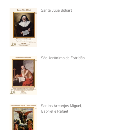
Santa Júlia Billiart
São Jerônimo de Estridão
Santos Arcanjos Miguel,
Gabriel e Rafael