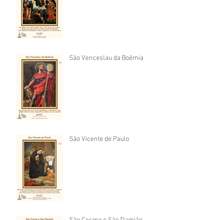
São Venceslau da Boêmia
São Vicente de Paulo