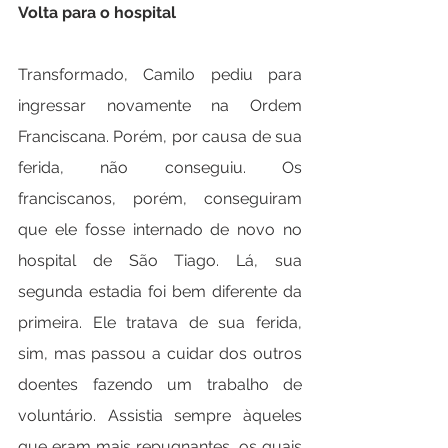
Volta para o hospital
Transformado, Camilo pediu para 
ingressar novamente na Ordem 
Franciscana. Porém, por causa de sua 
ferida, não conseguiu. Os 
franciscanos, porém, conseguiram 
que ele fosse internado de novo no 
hospital de São Tiago. Lá, sua 
segunda estadia foi bem diferente da 
primeira. Ele tratava de sua ferida, 
sim, mas passou a cuidar dos outros 
doentes fazendo um trabalho de 
voluntário. Assistia sempre àqueles 
que eram mais repugnantes, os quais 