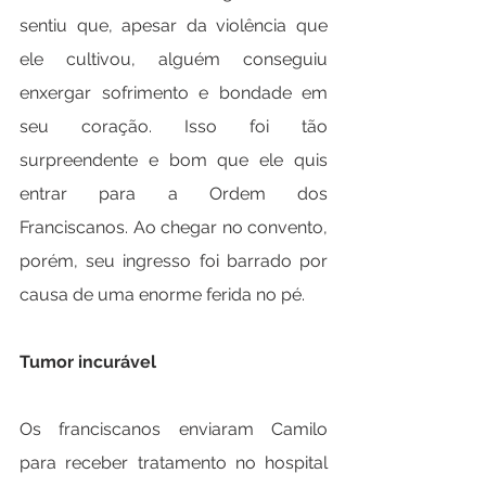
sentiu que, apesar da violência que 
ele cultivou, alguém conseguiu 
enxergar sofrimento e bondade em 
seu coração. Isso foi tão 
surpreendente e bom que ele quis 
entrar para a Ordem dos 
Franciscanos. Ao chegar no convento, 
porém, seu ingresso foi barrado por 
causa de uma enorme ferida no pé.
Tumor incurável
Os franciscanos enviaram Camilo 
para receber tratamento no hospital 