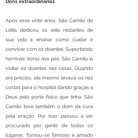
Dons extraordinários
Após esse vinte anos, São Camilo de 
Léllis dedicou os sete restantes de 
sua vida a ensinar como cuidar e 
conviver com os doentes. Suportando 
horríveis dores nos pés, São Camilo ia 
visitar os doentes nas casas. Quando 
era preciso, ele mesmo levava-os nas 
costas para o hospital dando graças a 
Deus pelo porte físico que tinha. São 
Camilo teve também o dom da cura 
pela oração. Por isso, passou a ser 
procurado por gente de todos os 
lugares. Tornou-se famoso e amado 