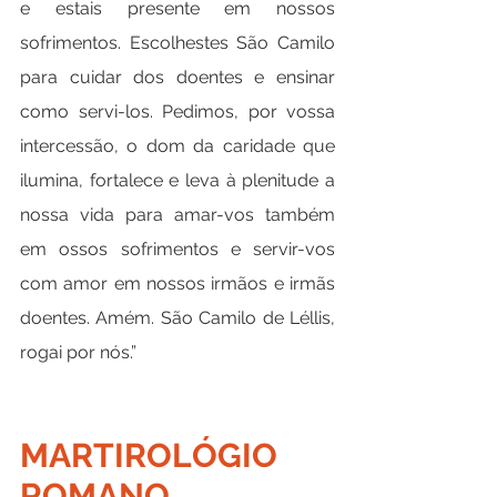
e estais presente em nossos 
sofrimentos. Escolhestes São Camilo 
para cuidar dos doentes e ensinar 
como servi-los. Pedimos, por vossa 
intercessão, o dom da caridade que 
ilumina, fortalece e leva à plenitude a 
nossa vida para amar-vos também 
em ossos sofrimentos e servir-vos 
com amor em nossos irmãos e irmãs 
doentes. Amém. São Camilo de Léllis, 
rogai por nós.”
MARTIROLÓGIO 
ROMANO