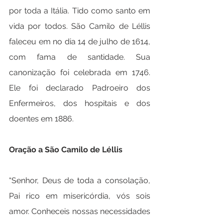
por toda a Itália. Tido como santo em 
vida por todos. São Camilo de Léllis 
faleceu em no dia 14 de julho de 1614, 
com fama de santidade. Sua 
canonização foi celebrada em 1746. 
Ele foi declarado Padroeiro dos 
Enfermeiros, dos hospitais e dos 
doentes em 1886.
Oração a São Camilo de Léllis
“Senhor, Deus de toda a consolação, 
Pai rico em misericórdia, vós sois 
amor. Conheceis nossas necessidades 