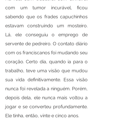
com um tumor incurável, ficou 
sabendo que os frades capuchinhos 
estavam construindo um mosteiro. 
Lá, ele conseguiu o emprego de 
servente de pedreiro. O contato diário 
com os franciscanos foi mudando seu 
coração. Certo dia, quando ia para o 
trabalho, teve uma visão que mudou 
sua vida definitivamente. Essa visão 
nunca foi revelada a ninguém. Porém, 
depois dela, ele nunca mais voltou a 
jogar e se converteu profundamente. 
Ele tinha, então, vinte e cinco anos.