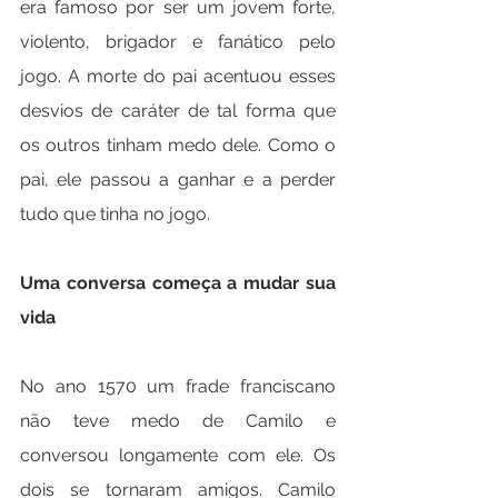
era famoso por ser um jovem forte, 
violento, brigador e fanático pelo 
jogo. A morte do pai acentuou esses 
desvios de caráter de tal forma que 
os outros tinham medo dele. Como o 
pai, ele passou a ganhar e a perder 
tudo que tinha no jogo.
Uma conversa começa a mudar sua 
vida
No ano 1570 um frade franciscano 
não teve medo de Camilo e 
conversou longamente com ele. Os 
dois se tornaram amigos. Camilo 