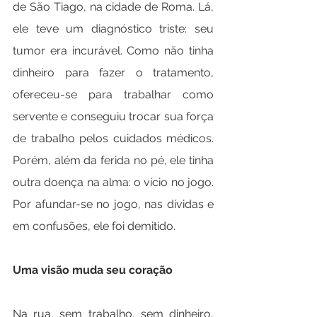
de São Tiago, na cidade de Roma. Lá, 
ele teve um diagnóstico triste: seu 
tumor era incurável. Como não tinha 
dinheiro para fazer o tratamento, 
ofereceu-se para trabalhar como 
servente e conseguiu trocar sua força 
de trabalho pelos cuidados médicos. 
Porém, além da ferida no pé, ele tinha 
outra doença na alma: o vício no jogo. 
Por afundar-se no jogo, nas dívidas e 
em confusões, ele foi demitido.
Uma visão muda seu coração
Na rua, sem trabalho, sem dinheiro, 