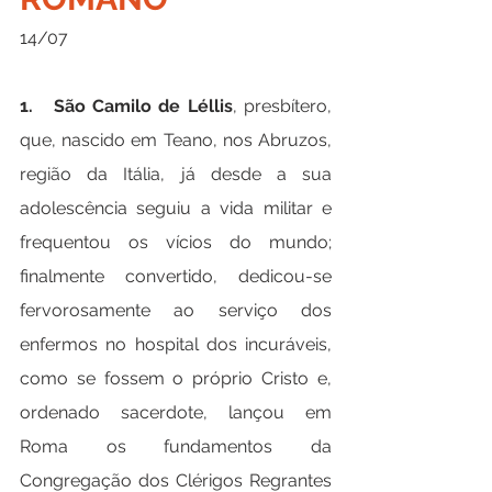
14/07
1.   São Camilo de Léllis
, presbítero, 
que, nascido em Teano, nos Abruzos, 
região da Itália, já desde a sua 
adolescência seguiu a vida militar e 
frequentou os vícios do mundo; 
finalmente convertido, dedicou-se 
fervorosamente ao serviço dos 
enfermos no hospital dos incuráveis, 
como se fossem o próprio Cristo e, 
ordenado sacerdote, lançou em 
Roma os fundamentos da 
Congregação dos Clérigos Regrantes 