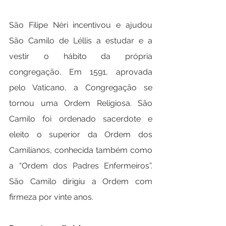
São Filipe Néri incentivou e ajudou 
São Camilo de Léllis a estudar e a 
vestir o hábito da própria 
congregação. Em 1591, aprovada 
pelo Vaticano, a Congregação se 
tornou uma Ordem Religiosa. São 
Camilo foi ordenado sacerdote e 
eleito o superior da Ordem dos 
Camilianos, conhecida também como 
a “Ordem dos Padres Enfermeiros”. 
São Camilo dirigiu a Ordem com 
firmeza por vinte anos.