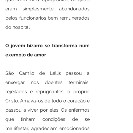
eram simplesmente abandonados 
pelos funcionários bem remunerados 
do hospital.
O jovem bizarro se transforma num 
exemplo de amor
São Camilo de Léllis passou a 
enxergar nos doentes terminais, 
rejeitados e repugnantes, o próprio 
Cristo. Amava-os de todo o coração e 
passou a viver por eles. Os enfermos 
que tinham condições de se 
manifestar, agradeciam emocionados 