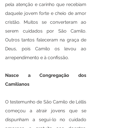
pela atenção e carinho que recebiam 
daquele jovem forte e cheio de amor 
cristão. Muitos se converteram ao 
serem cuidados por São Camilo. 
Outros tantos faleceram na graça de 
Deus, pois Camilo os levou ao 
arrependimento e à confissão.
Nasce a Congregação dos 
Camilianos
O testemunho de São Camilo de Léllis 
começou a atrair jovens que se 
dispunham a segui-lo no cuidado 