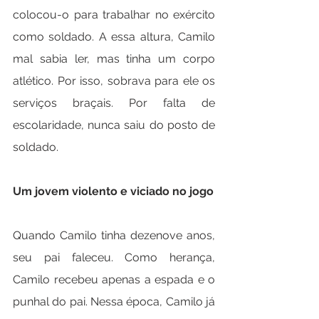
colocou-o para trabalhar no exército 
como soldado. A essa altura, Camilo 
mal sabia ler, mas tinha um corpo 
atlético. Por isso, sobrava para ele os 
serviços braçais. Por falta de 
escolaridade, nunca saiu do posto de 
soldado.
Um jovem violento e viciado no jogo
Quando Camilo tinha dezenove anos, 
seu pai faleceu. Como herança, 
Camilo recebeu apenas a espada e o 
punhal do pai. Nessa época, Camilo já 