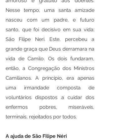
amoroso e gratuito aos doentes. 
Nesse tempo, uma santa amizade 
nasceu com um padre, e futuro 
santo, que foi decisivo em sua vida: 
São Filipe Neri. Este, percebeu a 
grande graça que Deus derramara na 
vida de Camilo. Os dois fundaram, 
então, a Congregação dos Ministros 
Camilianos. A princípio, era apenas 
uma irmandade composta de 
voluntários dispostos a cuidar dos 
enfermos pobres, miseráveis, 
terminais, rejeitados por todos.
A ajuda de São Filipe Néri