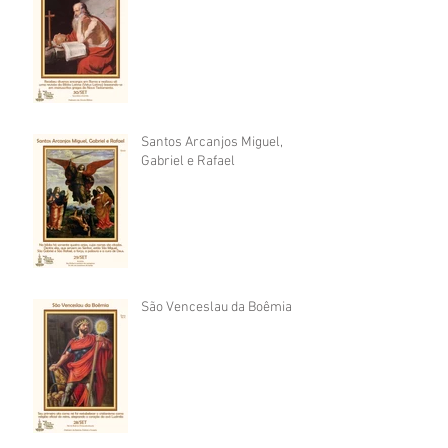
Santos Arcanjos Miguel,
Gabriel e Rafael
São Venceslau da Boêmia