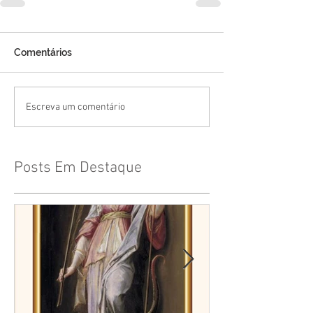
Comentários
Escreva um comentário
Posts Em Destaque