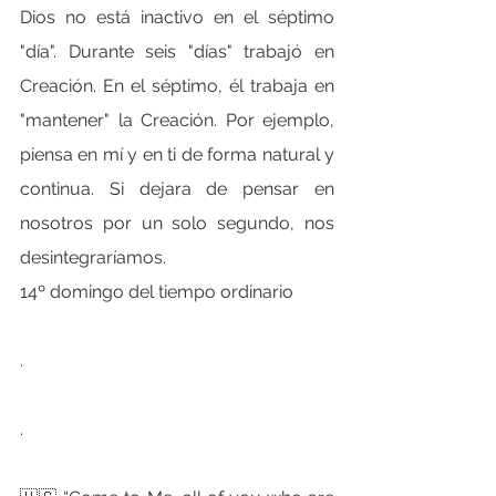
Dios no está inactivo en el séptimo 
"día". Durante seis "días" trabajó en 
Creación. En el séptimo, él trabaja en 
"mantener" la Creación. Por ejemplo, 
piensa en mí y en ti de forma natural y 
continua. Si dejara de pensar en 
nosotros por un solo segundo, nos 
desintegraríamos.
14º domingo del tiempo ordinario
.
.