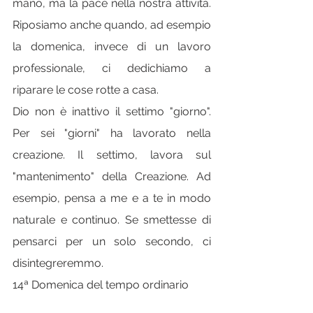
mano, ma la pace nella nostra attività. 
Riposiamo anche quando, ad esempio 
la domenica, invece di un lavoro 
professionale, ci dedichiamo a 
riparare le cose rotte a casa.
Dio non è inattivo il settimo "giorno". 
Per sei "giorni" ha lavorato nella 
creazione. Il settimo, lavora sul 
"mantenimento" della Creazione. Ad 
esempio, pensa a me e a te in modo 
naturale e continuo. Se smettesse di 
pensarci per un solo secondo, ci 
disintegreremmo.
14ª Domenica del tempo ordinario