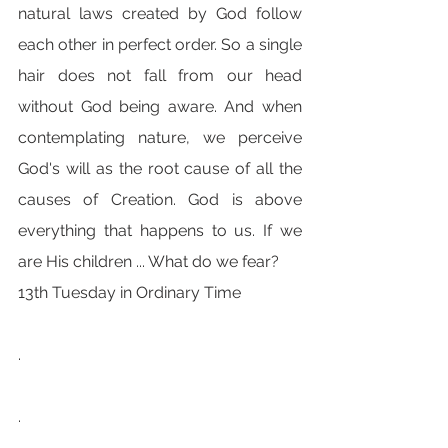
natural laws created by God follow 
each other in perfect order. So a single 
hair does not fall from our head 
without God being aware. And when 
contemplating nature, we perceive 
God's will as the root cause of all the 
causes of Creation. God is above 
everything that happens to us. If we 
are His children ... What do we fear?
13th Tuesday in Ordinary Time
.
.