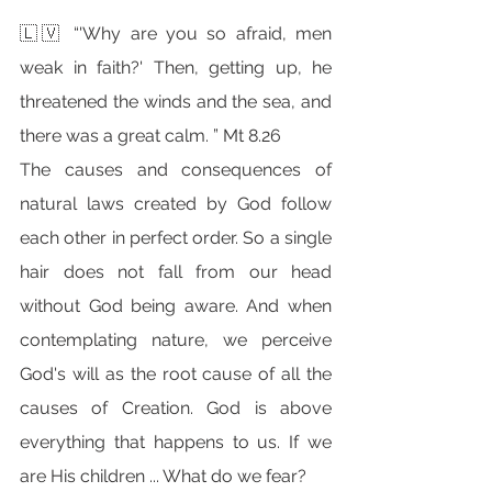
🇱🇻 “'Why are you so afraid, men 
weak in faith?' Then, getting up, he 
threatened the winds and the sea, and 
there was a great calm. ” Mt 8.26
The causes and consequences of 
natural laws created by God follow 
each other in perfect order. So a single 
hair does not fall from our head 
without God being aware. And when 
contemplating nature, we perceive 
God's will as the root cause of all the 
causes of Creation. God is above 
everything that happens to us. If we 
are His children ... What do we fear?