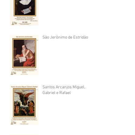
São Jerônimo de Estridão
Santos Arcanjos Miguel,
Gabriel e Rafael