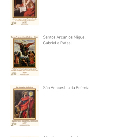
Santos Arcanjos Miguel,
Gabriel e Rafael
São Venceslau da Boêmia