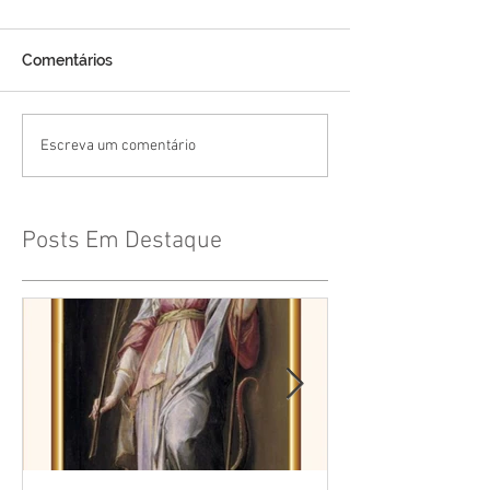
Comentários
Escreva um comentário
Posts Em Destaque