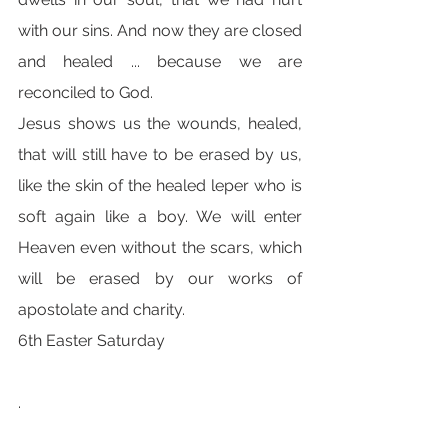
with our sins. And now they are closed 
and healed ... because we are 
reconciled to God.
Jesus shows us the wounds, healed, 
that will still have to be erased by us, 
like the skin of the healed leper who is 
soft again like a boy. We will enter 
Heaven even without the scars, which 
will be erased by our works of 
apostolate and charity.
6th Easter Saturday
.