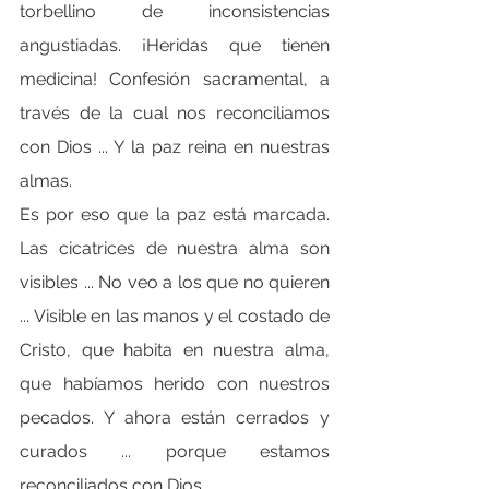
torbellino de inconsistencias 
angustiadas. ¡Heridas que tienen 
medicina! Confesión sacramental, a 
través de la cual nos reconciliamos 
con Dios ... Y la paz reina en nuestras 
almas.
Es por eso que la paz está marcada. 
Las cicatrices de nuestra alma son 
visibles ... No veo a los que no quieren 
... Visible en las manos y el costado de 
Cristo, que habita en nuestra alma, 
que habíamos herido con nuestros 
pecados. Y ahora están cerrados y 
curados ... porque estamos 
reconciliados con Dios.