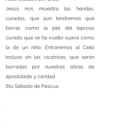
Jesús nos muestra las heridas, 
curadas, que aún tendremos que 
borrar, como la piel del leproso 
curado que se ha vuelto suave como 
la de un niño. Entraremos al Cielo 
incluso sin las cicatrices, que serán 
borradas por nuestras obras de 
apostolado y caridad.
6to Sábado de Pascua
.
.