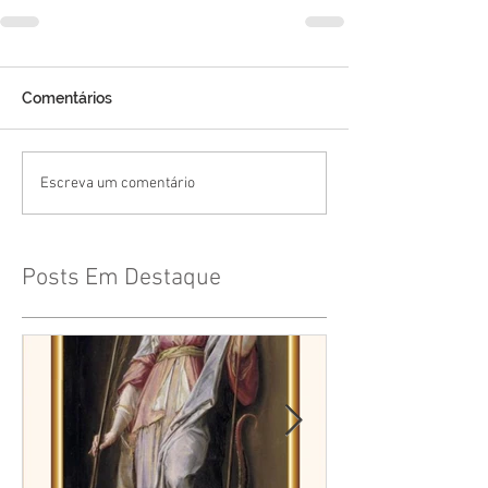
Comentários
Escreva um comentário
Posts Em Destaque