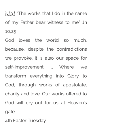
🇺🇸 “The works that I do in the name 
of my Father bear witness to me” Jn 
10,25
God loves the world so much, 
because, despite the contradictions 
we provoke, it is also our space for 
self-improvement ... Where we 
transform everything into Glory to 
God, through works of apostolate, 
charity and love. Our works offered to 
God will cry out for us at Heaven's 
gate.
4th Easter Tuesday