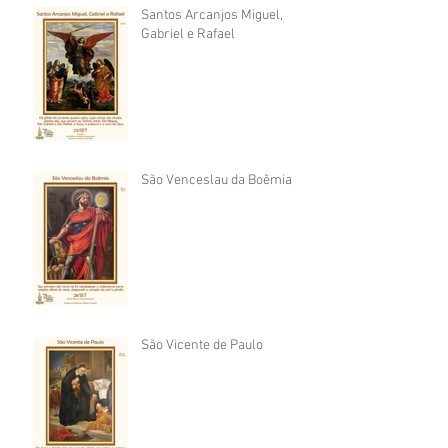
Santos Arcanjos Miguel,
Gabriel e Rafael
São Venceslau da Boêmia
São Vicente de Paulo