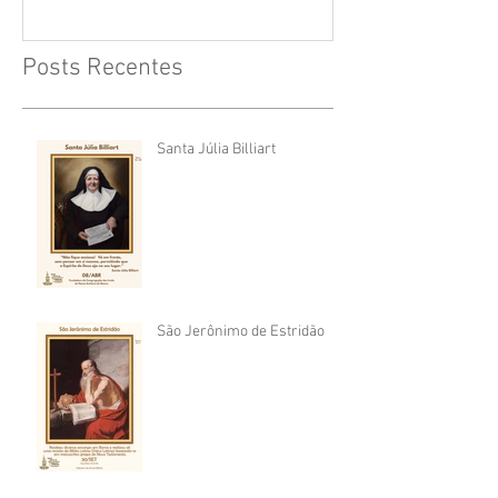
Posts Recentes
Santa Júlia Billiart
São Jerônimo de Estridão