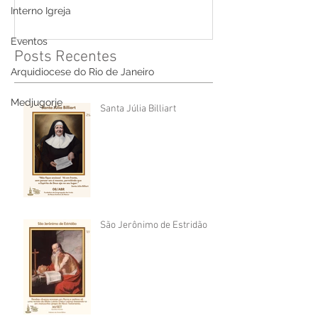
Interno Igreja
Eventos
Posts Recentes
Arquidiocese do Rio de Janeiro
Medjugorje
Santa Júlia Billiart
São Jerônimo de Estridão