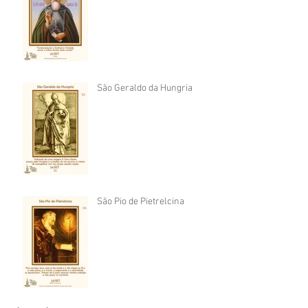
São Geraldo da Hungria
São Pio de Pietrelcina