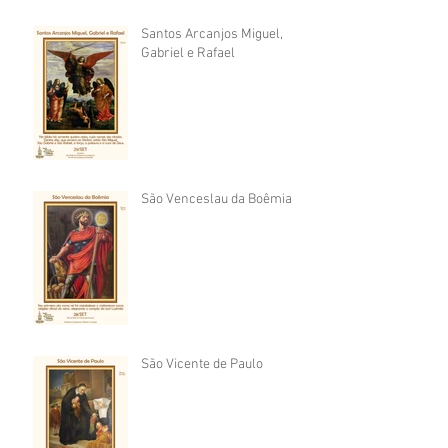
Santos Arcanjos Miguel,
Gabriel e Rafael
São Venceslau da Boêmia
São Vicente de Paulo