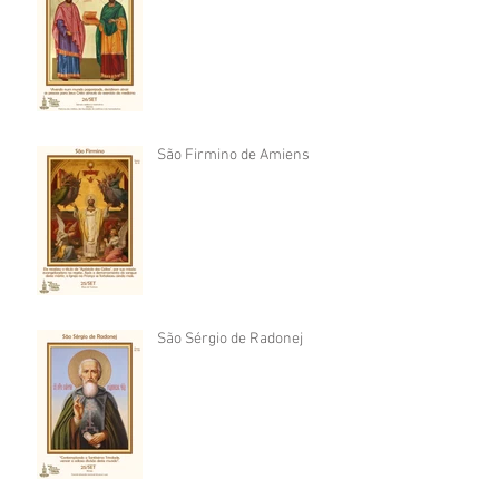
São Firmino de Amiens
São Sérgio de Radonej