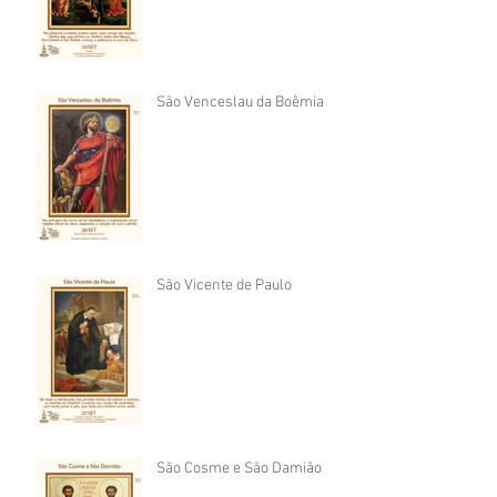
São Venceslau da Boêmia
São Vicente de Paulo
São Cosme e São Damião