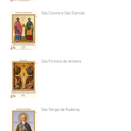
São Cosme e São Damião
São Firmino de Amiens
São Sérgio de Radonej