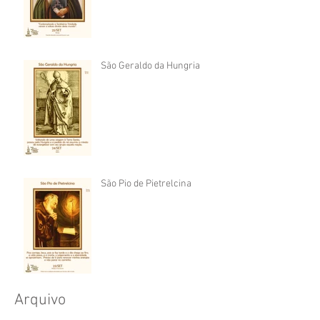
São Geraldo da Hungria
São Pio de Pietrelcina
Arquivo