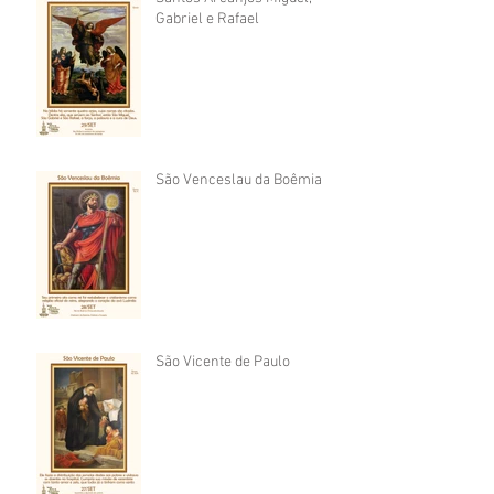
Gabriel e Rafael
São Venceslau da Boêmia
São Vicente de Paulo