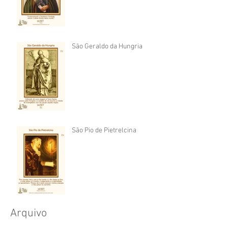
São Geraldo da Hungria
São Pio de Pietrelcina
Arquivo