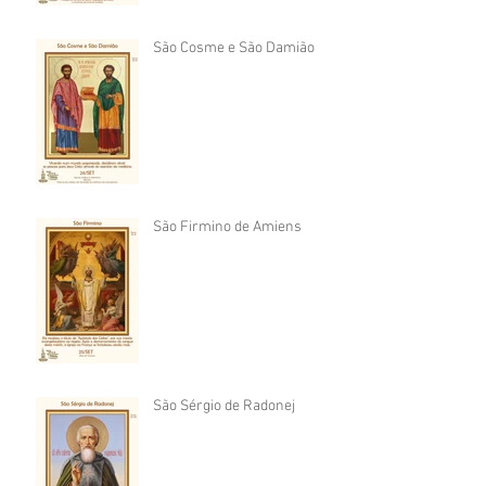
São Cosme e São Damião
São Firmino de Amiens
São Sérgio de Radonej