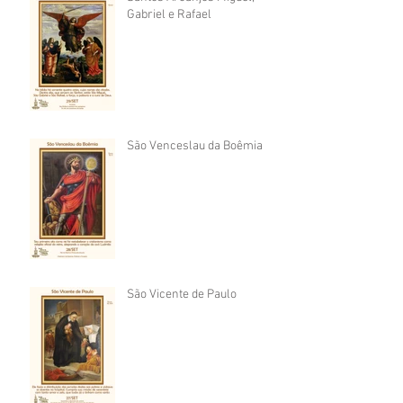
Gabriel e Rafael
São Venceslau da Boêmia
São Vicente de Paulo