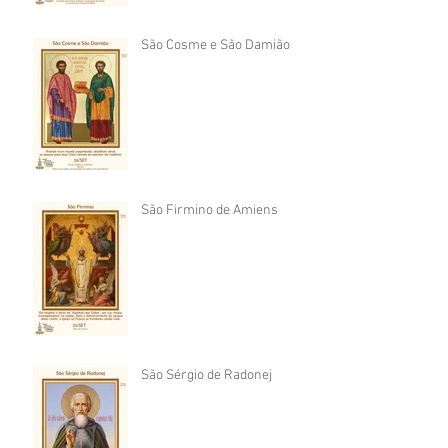
São Cosme e São Damião
São Firmino de Amiens
São Sérgio de Radonej