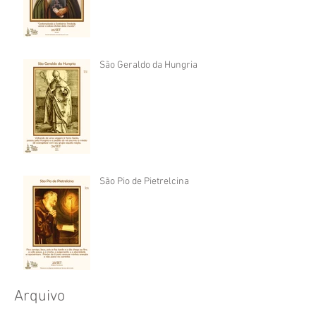
São Geraldo da Hungria
São Pio de Pietrelcina
Arquivo