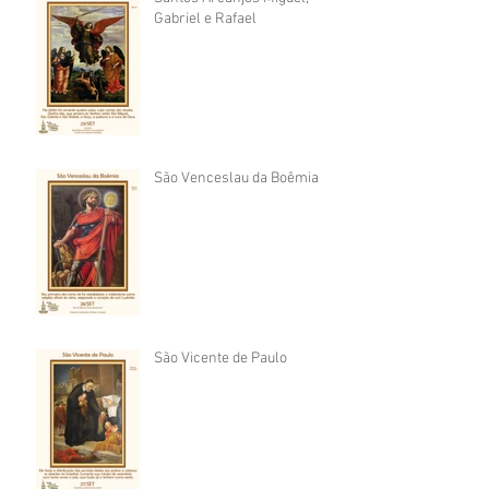
Gabriel e Rafael
São Venceslau da Boêmia
São Vicente de Paulo