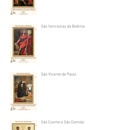
São Venceslau da Boêmia
São Vicente de Paulo
São Cosme e São Damião