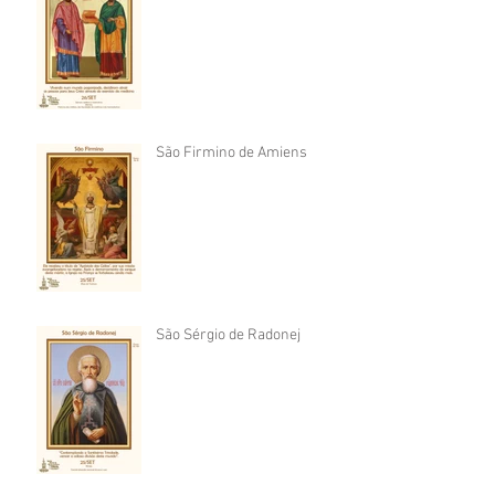
São Firmino de Amiens
São Sérgio de Radonej