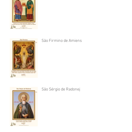
São Firmino de Amiens
São Sérgio de Radonej