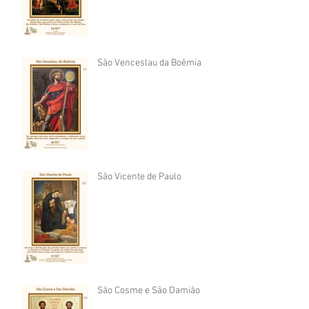
São Venceslau da Boêmia
São Vicente de Paulo
São Cosme e São Damião