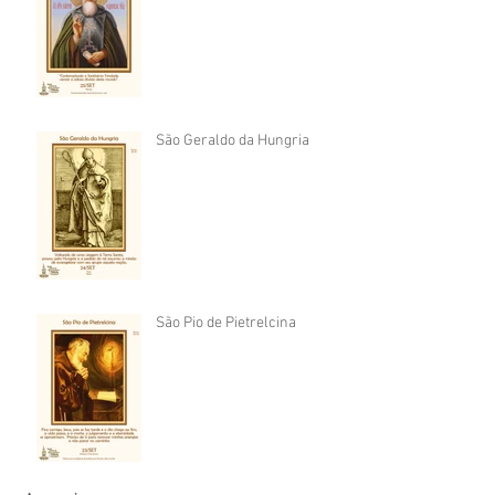
São Geraldo da Hungria
São Pio de Pietrelcina