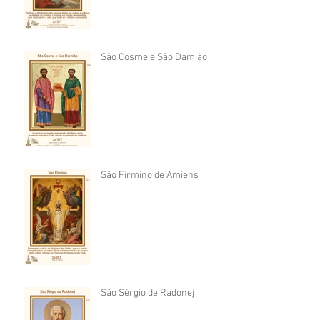
São Cosme e São Damião
São Firmino de Amiens
São Sérgio de Radonej