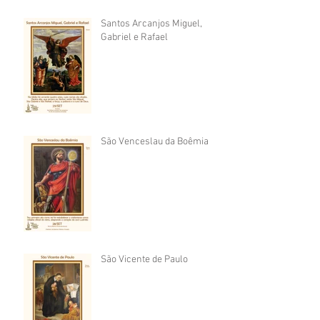
Santos Arcanjos Miguel,
Gabriel e Rafael
São Venceslau da Boêmia
São Vicente de Paulo