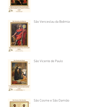
São Venceslau da Boêmia
São Vicente de Paulo
São Cosme e São Damião