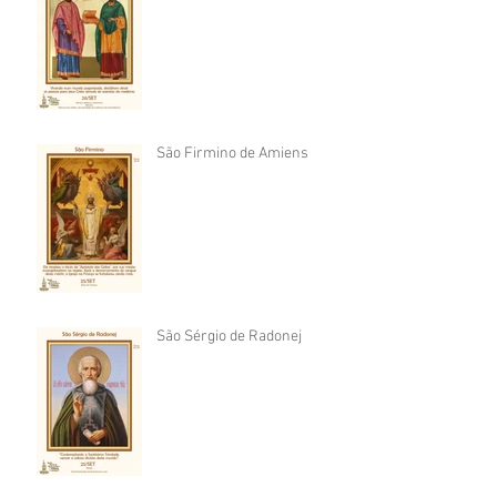
São Firmino de Amiens
São Sérgio de Radonej