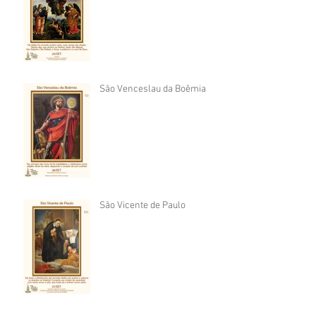
São Venceslau da Boêmia
São Vicente de Paulo