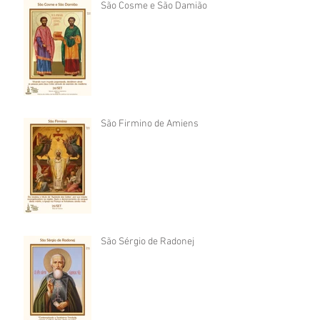
São Cosme e São Damião
São Firmino de Amiens
São Sérgio de Radonej