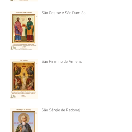
São Cosme e São Damião
São Firmino de Amiens
São Sérgio de Radonej