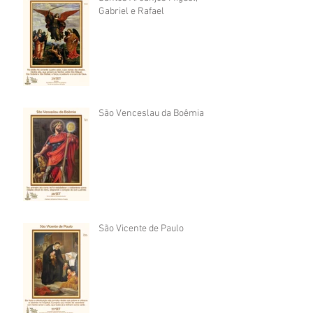
Gabriel e Rafael
São Venceslau da Boêmia
São Vicente de Paulo