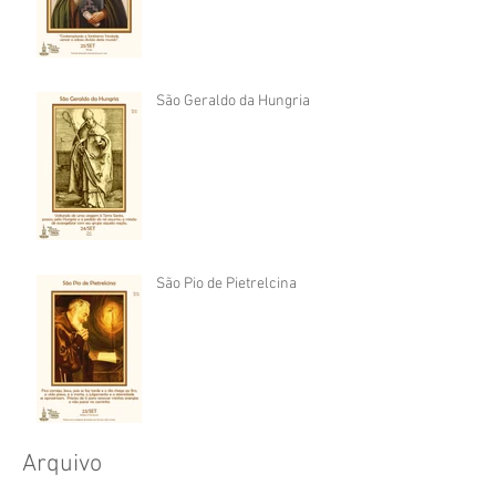
São Geraldo da Hungria
São Pio de Pietrelcina
Arquivo