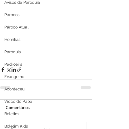
Avisos da Paróquia
Párocos
Pároco Atual
Homilias
Paróquia
Padroeira
Evangelho
Aconteceu
Video do Papa
Comentários
Boletim
Boletim Kids