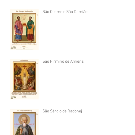
São Cosme e São Damião
São Firmino de Amiens
São Sérgio de Radonej