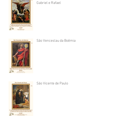
Gabriel e Rafael
São Venceslau da Boêmia
São Vicente de Paulo