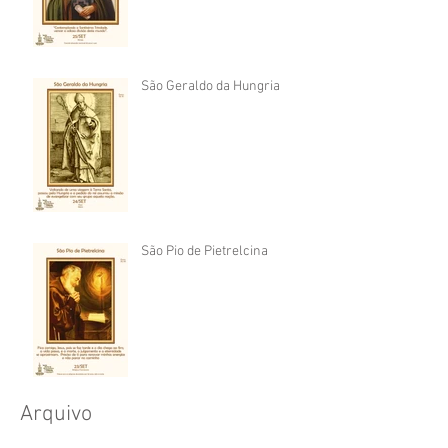
São Geraldo da Hungria
São Pio de Pietrelcina
Arquivo