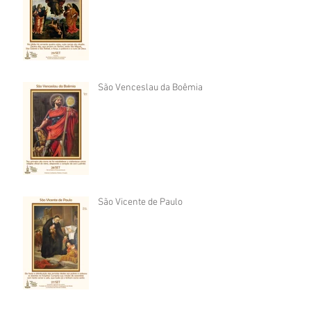
São Venceslau da Boêmia
São Vicente de Paulo