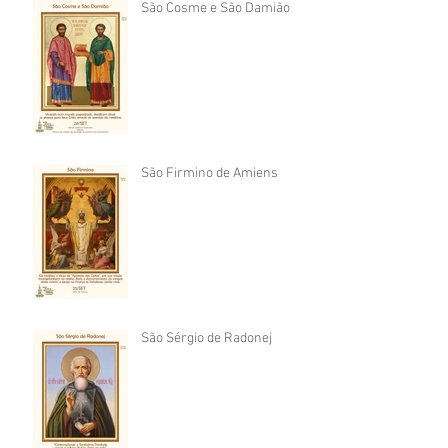
São Cosme e São Damião
São Firmino de Amiens
São Sérgio de Radonej