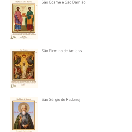
São Cosme e São Damião
São Firmino de Amiens
São Sérgio de Radonej