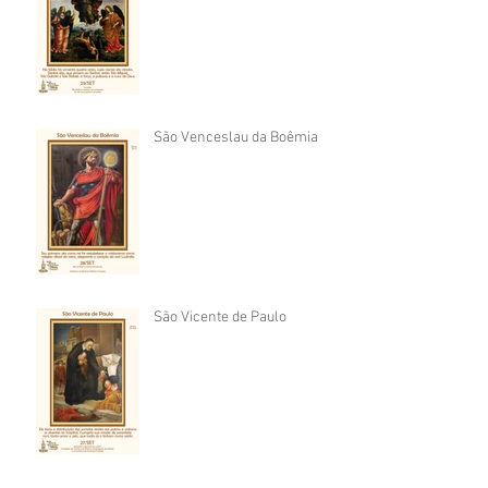
São Venceslau da Boêmia
São Vicente de Paulo