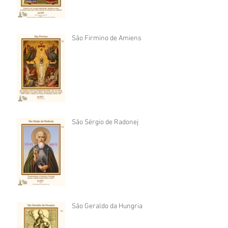
São Firmino de Amiens
São Sérgio de Radonej
São Geraldo da Hungria