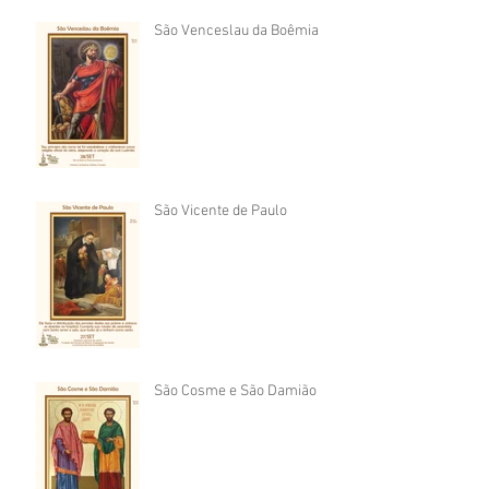
São Venceslau da Boêmia
São Vicente de Paulo
São Cosme e São Damião