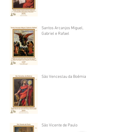
Santos Arcanjos Miguel,
Gabriel e Rafael
São Venceslau da Boêmia
São Vicente de Paulo