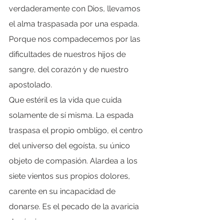
verdaderamente con Dios, llevamos 
el alma traspasada por una espada. 
Porque nos compadecemos por las 
dificultades de nuestros hijos de 
sangre, del corazón y de nuestro 
apostolado.
Que estéril es la vida que cuida 
solamente de sí misma. La espada 
traspasa el propio ombligo, el centro 
del universo del egoísta, su único 
objeto de compasión. Alardea a los 
siete vientos sus propios dolores, 
carente en su incapacidad de 
donarse. Es el pecado de la avaricia 