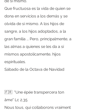
de sí mismo.
Que fructuosa es la vida de quien se 
dona en servicios a los demás y se 
olvida de sí mismo. A los hijos de 
sangre, a los hijos adoptados, a la 
gran familia ... Pero, principalmente, a 
las almas a quienes se les da a sí 
mismos apostolicamente, hijos 
espirituales.
Sábado de la Octava de Navidad
🇫🇷  "Une épée transpercera ton 
âme" Lc 2,35
Nous tous, qui collaborons vraiment 