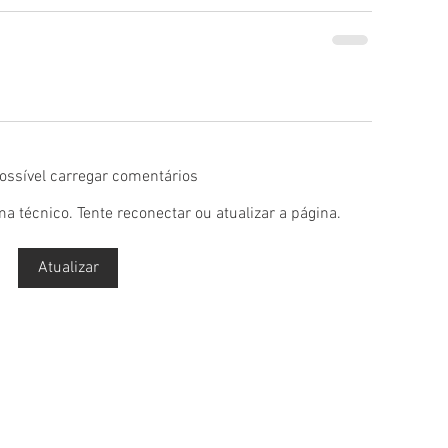
possível carregar comentários
 técnico. Tente reconectar ou atualizar a página.
Atualizar