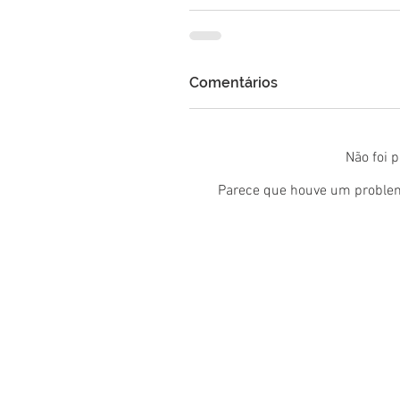
Comentários
Não foi 
Parece que houve um problema