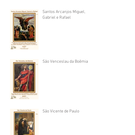
Santos Arcanjos Miguel,
Gabriel e Rafael
São Venceslau da Boêmia
São Vicente de Paulo