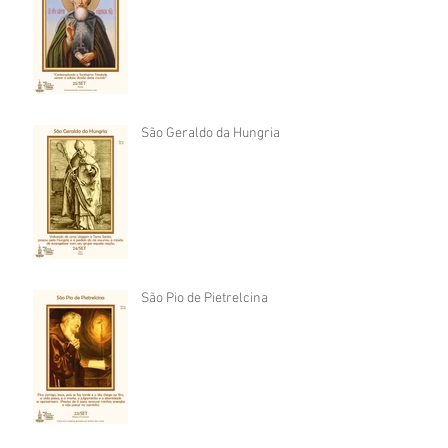
São Geraldo da Hungria
São Pio de Pietrelcina