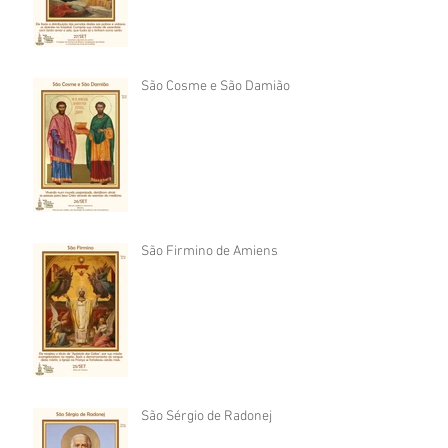
São Cosme e São Damião
São Firmino de Amiens
São Sérgio de Radonej