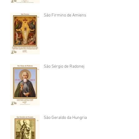
São Firmino de Amiens
São Sérgio de Radonej
São Geraldo da Hungria