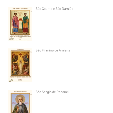
São Cosme e São Damião
São Firmino de Amiens
São Sérgio de Radonej