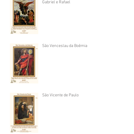
Gabriel e Rafael
São Venceslau da Boêmia
São Vicente de Paulo