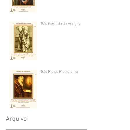
São Geraldo da Hungria
São Pio de Pietrelcina
Arquivo