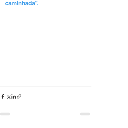
caminhada”.