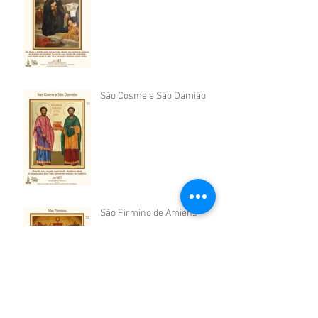
São Cosme e São Damião
São Firmino de Amiens