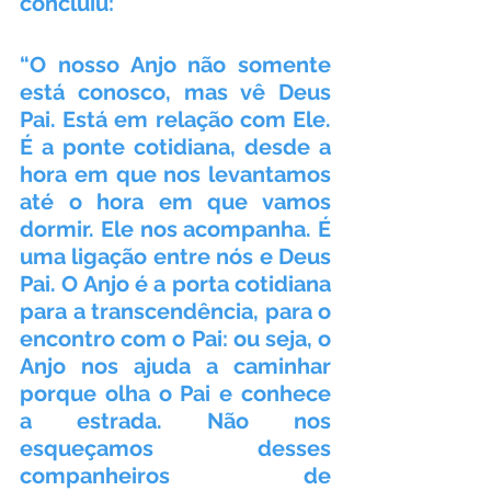
concluiu:
“O nosso Anjo não somente 
está conosco, mas vê Deus 
Pai. Está em relação com Ele. 
É a ponte cotidiana, desde a 
hora em que nos levantamos 
até o hora em que vamos 
dormir. Ele nos acompanha. É 
uma ligação entre nós e Deus 
Pai. O Anjo é a porta cotidiana 
para a transcendência, para o 
encontro com o Pai: ou seja, o 
Anjo nos ajuda a caminhar 
porque olha o Pai e conhece 
a estrada. Não nos 
esqueçamos desses 
companheiros de 