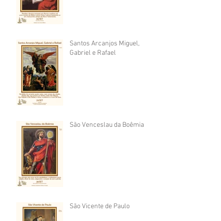
Santos Arcanjos Miguel,
Gabriel e Rafael
São Venceslau da Boêmia
São Vicente de Paulo