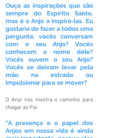
Ouça as inspirações que são 
sempre do Espírito Santo, 
mas é o Anjo a inspirá-las. Eu 
gostaria de fazer a todos uma 
pergunta: vocês conversam 
com o seu Anjo? Vocês 
conhecem o nome dele? 
Vocês ouvem o seu Anjo? 
Vocês se deixam levar pela 
mão na estrada ou 
impulsionar para se mover?
O Anjo nos mostra o caminho para 
chegar ao Pai
“A presença e o papel dos 
Anjos em nossa vida é ainda 