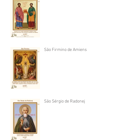
São Firmino de Amiens
São Sérgio de Radonej