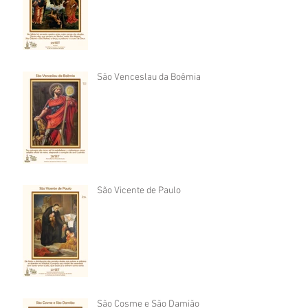
São Venceslau da Boêmia
São Vicente de Paulo
São Cosme e São Damião