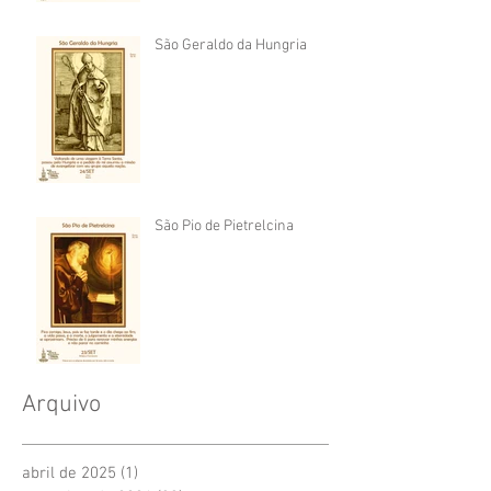
São Geraldo da Hungria
São Pio de Pietrelcina
Arquivo
abril de 2025
(1)
1 post