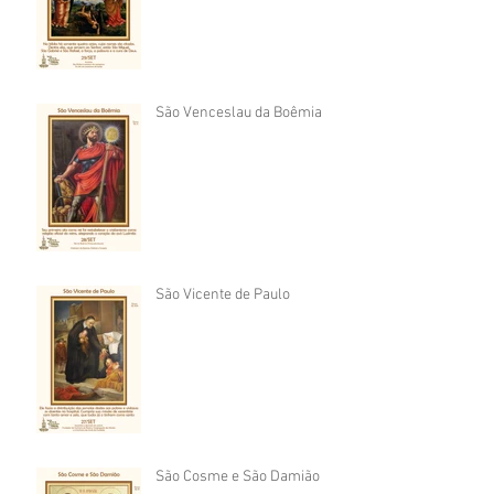
São Venceslau da Boêmia
São Vicente de Paulo
São Cosme e São Damião