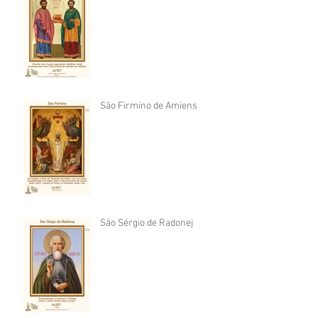
São Firmino de Amiens
São Sérgio de Radonej