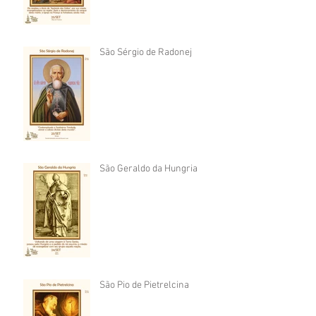
São Sérgio de Radonej
São Geraldo da Hungria
São Pio de Pietrelcina