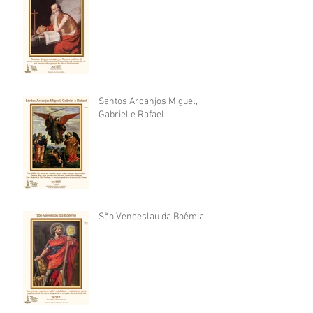
Santos Arcanjos Miguel,
Gabriel e Rafael
São Venceslau da Boêmia