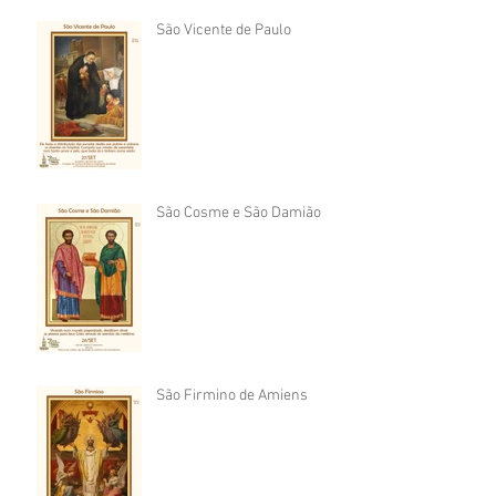
São Vicente de Paulo
São Cosme e São Damião
São Firmino de Amiens