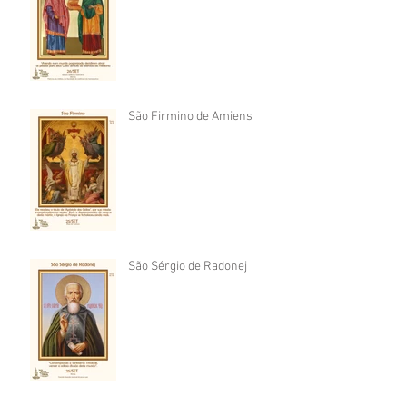
São Firmino de Amiens
São Sérgio de Radonej