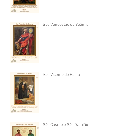
São Venceslau da Boêmia
São Vicente de Paulo
São Cosme e São Damião