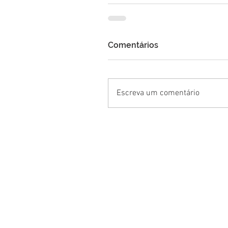
Comentários
Escreva um comentário