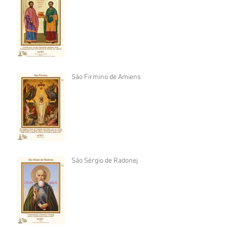
São Firmino de Amiens
São Sérgio de Radonej