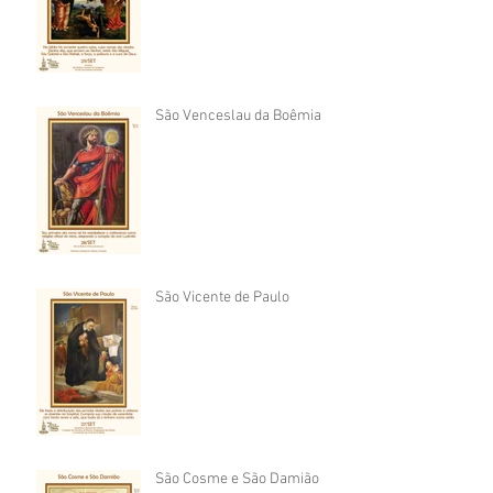
São Venceslau da Boêmia
São Vicente de Paulo
São Cosme e São Damião