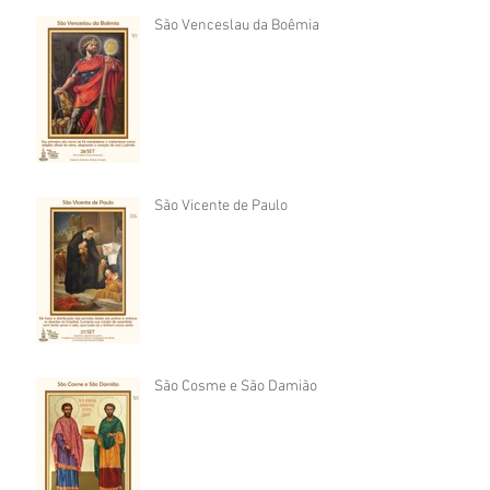
São Venceslau da Boêmia
São Vicente de Paulo
São Cosme e São Damião