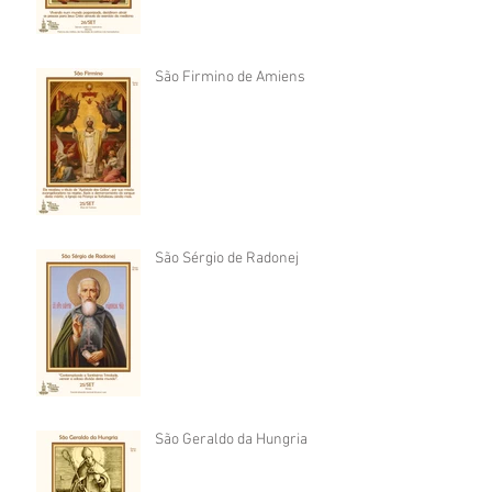
São Firmino de Amiens
São Sérgio de Radonej
São Geraldo da Hungria