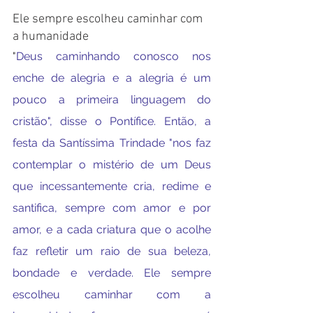
Ele sempre escolheu caminhar com 
a humanidade 
"
Deus caminhando conosco nos 
enche de alegria e a alegria é um 
pouco a primeira linguagem do 
cristão", disse o Pontífice. Então, a 
festa da Santíssima Trindade "nos faz 
contemplar o mistério de um Deus 
que incessantemente cria, redime e 
santifica, sempre com amor e por 
amor, e a cada criatura que o acolhe 
faz refletir um raio de sua beleza, 
bondade e verdade. Ele sempre 
escolheu caminhar com a 