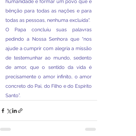
humanidade e formar um povo que é 
bênção para todas as nações e para 
todas as pessoas, nenhuma excluída".
O Papa concluiu suas palavras 
pedindo a Nossa Senhora que “nos 
ajude a cumprir com alegria a missão 
de testemunhar ao mundo, sedento 
de amor, que o sentido da vida é 
precisamente o amor infinito, o amor 
concreto do Pai, do Filho e do Espírito 
Santo”.