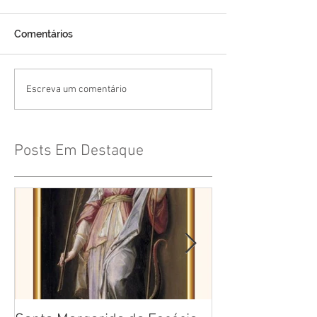
Comentários
Escreva um comentário
Posts Em Destaque