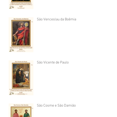
São Venceslau da Boêmia
São Vicente de Paulo
São Cosme e São Damião