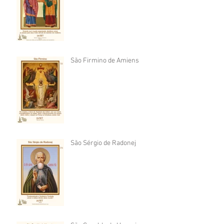
São Firmino de Amiens
São Sérgio de Radonej