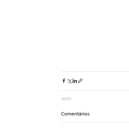
Comentários