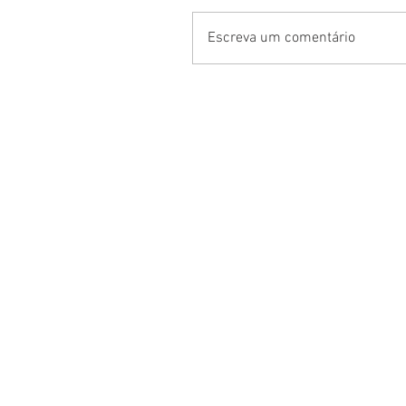
Escreva um comentário