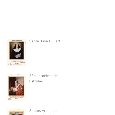
Santa Júlia Billiart
São Jerônimo de
Estridão
Santos Arcanjos