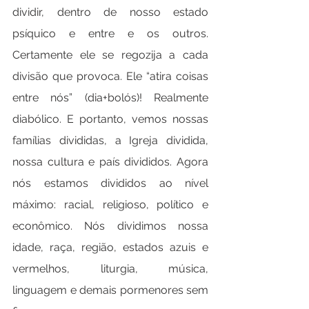
dividir, dentro de nosso estado 
psíquico e entre e os outros. 
Certamente ele se regozija a cada 
divisão que provoca. Ele “atira coisas 
entre nós” (dia+bolós)! Realmente 
diabólico. E portanto, vemos nossas 
famílias divididas, a Igreja dividida, 
nossa cultura e país divididos. Agora 
nós estamos divididos ao nível 
máximo: racial, religioso, político e 
econômico. Nós dividimos nossa 
idade, raça, região, estados azuis e 
vermelhos, liturgia, música, 
linguagem e demais pormenores sem 