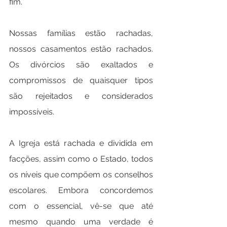
fim.
Nossas famílias estão rachadas, 
nossos casamentos estão rachados. 
Os divórcios são exaltados e 
compromissos de quaisquer tipos 
são rejeitados e considerados 
impossíveis. 
A Igreja está rachada e dividida em 
facções, assim como o Estado, todos 
os níveis que compõem os conselhos 
escolares. Embora concordemos 
com o essencial, vê-se que até 
mesmo quando uma verdade é 