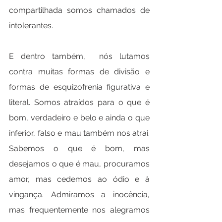
compartilhada somos chamados de 
intolerantes.
E dentro também,  nós lutamos 
contra muitas formas de divisão e 
formas de esquizofrenia figurativa e 
literal. Somos atraídos para o que é 
bom, verdadeiro e belo e ainda o que 
inferior, falso e mau também nos atrai. 
Sabemos o que é bom, mas 
desejamos o que é mau, procuramos 
amor, mas cedemos ao ódio e à 
vingança. Admiramos a inocência, 
mas frequentemente nos alegramos 