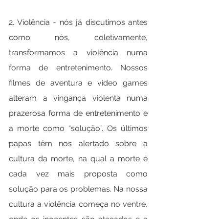
2. Violência - nós já discutimos antes 
como nós, coletivamente, 
transformamos a violência numa 
forma de entretenimento. Nossos 
filmes de aventura e video games 
alteram a vingança violenta numa 
prazerosa forma de entretenimento e 
a morte como “solução”. Os últimos 
papas têm nos alertado sobre a 
cultura da morte, na qual a morte é 
cada vez mais proposta como 
solução para os problemas. Na nossa 
cultura a violência começa no ventre, 