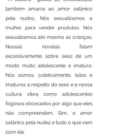
também amarra ao amor satânico 
pela nudez. Nós sexualizamos a 
mulher para vender produtos. Nós 
sexualizamos até mesmo as crianças. 
Nossas novelas falam 
excessivamente sobre sexo de um 
modo muito adolescente e imaturo.  
Nós somos, coletivamente, tolos e 
imaturos a respeito do sexo e a nossa 
cultura vibra como adolescentes 
fogosos obcecados por algo que eles 
não compreendem. Sim, o amor 
satânico pela nudez e tudo o que vem 
com ela.