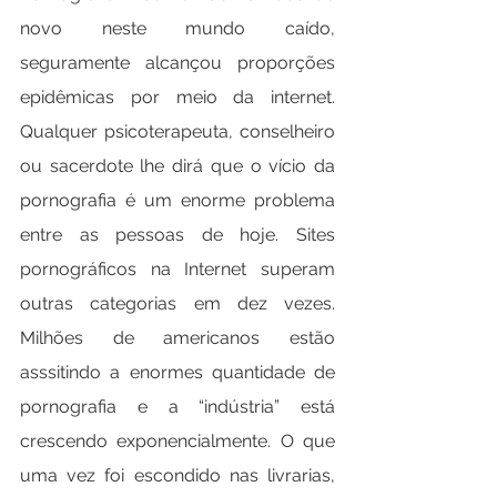
novo neste mundo caído, 
seguramente alcançou proporções 
epidêmicas por meio da internet. 
Qualquer psicoterapeuta, conselheiro 
ou sacerdote lhe dirá que o vício da 
pornografia é um enorme problema 
entre as pessoas de hoje. Sites 
pornográficos na Internet superam 
outras categorias em dez vezes. 
Milhões de americanos estão 
asssitindo a enormes quantidade de 
pornografia e a “indústria” está 
crescendo exponencialmente. O que 
uma vez foi escondido nas livrarias, 