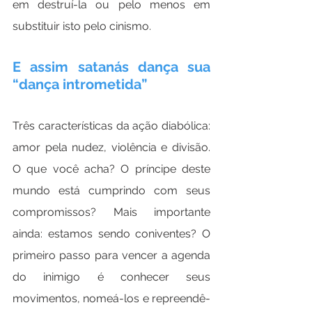
em destruí-la ou pelo menos em 
substituir isto pelo cinismo.
E assim satanás dança sua 
“dança intrometida”
Três características da ação diabólica: 
amor pela nudez, violência e divisão. 
O que você acha? O príncipe deste 
mundo está cumprindo com seus 
compromissos? Mais importante 
ainda: estamos sendo coniventes? O 
primeiro passo para vencer a agenda 
do inimigo é conhecer seus 
movimentos, nomeá-los e repreendê-