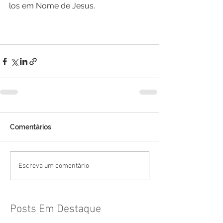
los em Nome de Jesus.
Comentários
Escreva um comentário
Posts Em Destaque