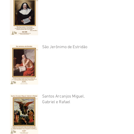
São Jerônimo de Estridão
Santos Arcanjos Miguel,
Gabriel e Rafael