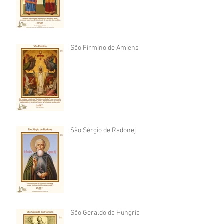
São Firmino de Amiens
São Sérgio de Radonej
São Geraldo da Hungria