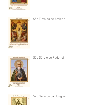
São Firmino de Amiens
São Sérgio de Radonej
São Geraldo da Hungria