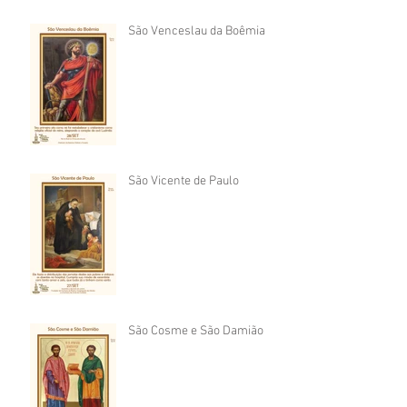
São Venceslau da Boêmia
São Vicente de Paulo
São Cosme e São Damião