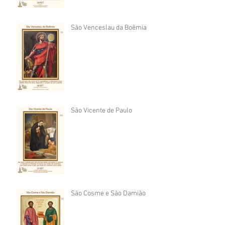
São Venceslau da Boêmia
São Vicente de Paulo
São Cosme e São Damião