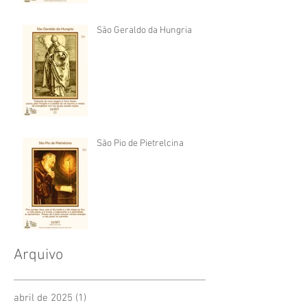
São Geraldo da Hungria
São Pio de Pietrelcina
Arquivo
abril de 2025
(1)
1 post