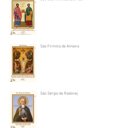
São Firmino de Amiens
São Sérgio de Radonej