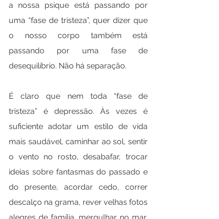
a nossa psique está passando por 
uma “fase de tristeza”, quer dizer que 
o nosso corpo também está 
passando por uma fase de 
desequilíbrio. Não há separação.
É claro que nem toda “fase de 
tristeza” é depressão. Às vezes é 
suficiente adotar um estilo de vida 
mais saudável, caminhar ao sol, sentir 
o vento no rosto, desabafar, trocar 
ideias sobre fantasmas do passado e 
do presente, acordar cedo, correr 
descalço na grama, rever velhas fotos 
alegres de família, mergulhar no mar, 