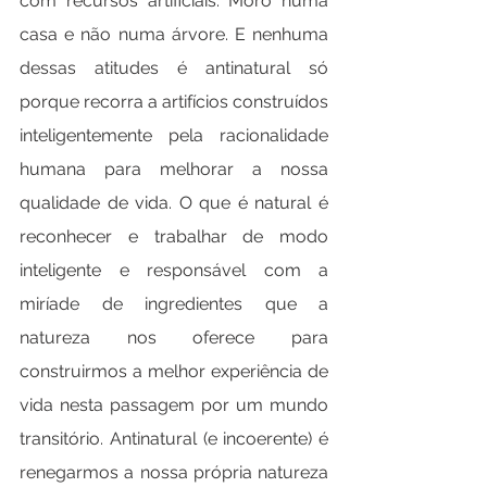
com recursos artificiais. Moro numa 
casa e não numa árvore. E nenhuma 
dessas atitudes é antinatural só 
porque recorra a artifícios construídos 
inteligentemente pela racionalidade 
humana para melhorar a nossa 
qualidade de vida. O que é natural é 
reconhecer e trabalhar de modo 
inteligente e responsável com a 
miríade de ingredientes que a 
natureza nos oferece para 
construirmos a melhor experiência de 
vida nesta passagem por um mundo 
transitório. Antinatural (e incoerente) é 
renegarmos a nossa própria natureza 