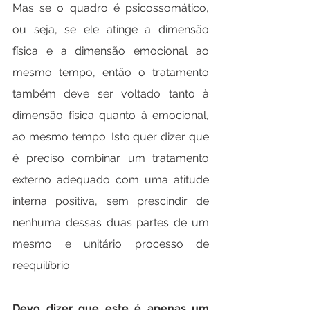
Mas se o quadro é psicossomático, 
ou seja, se ele atinge a dimensão 
física e a dimensão emocional ao 
mesmo tempo, então o tratamento 
também deve ser voltado tanto à 
dimensão física quanto à emocional, 
ao mesmo tempo. Isto quer dizer que 
é preciso combinar um tratamento 
externo adequado com uma atitude 
interna positiva, sem prescindir de 
nenhuma dessas duas partes de um 
mesmo e unitário processo de 
reequilíbrio.
Devo dizer que este é apenas um 