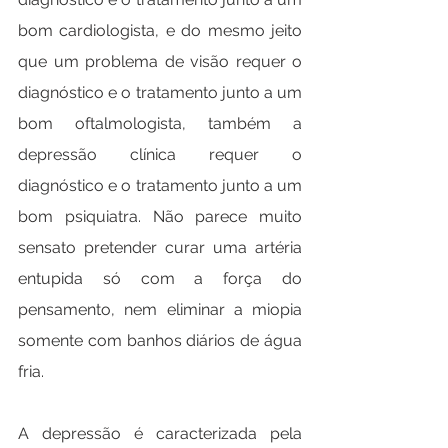
bom cardiologista, e do mesmo jeito 
que um problema de visão requer o 
diagnóstico e o tratamento junto a um 
bom oftalmologista, também a 
depressão clínica requer o 
diagnóstico e o tratamento junto a um 
bom psiquiatra. Não parece muito 
sensato pretender curar uma artéria 
entupida só com a força do 
pensamento, nem eliminar a miopia 
somente com banhos diários de água 
fria.
A depressão é caracterizada pela 