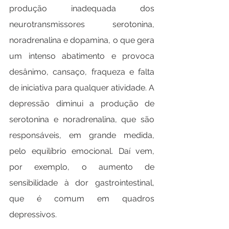
produção inadequada dos 
neurotransmissores serotonina, 
noradrenalina e dopamina, o que gera 
um intenso abatimento e provoca 
desânimo, cansaço, fraqueza e falta 
de iniciativa para qualquer atividade. A 
depressão diminui a produção de 
serotonina e noradrenalina, que são 
responsáveis, em grande medida, 
pelo equilíbrio emocional. Daí vem, 
por exemplo, o aumento de 
sensibilidade à dor gastrointestinal, 
que é comum em quadros 
depressivos.