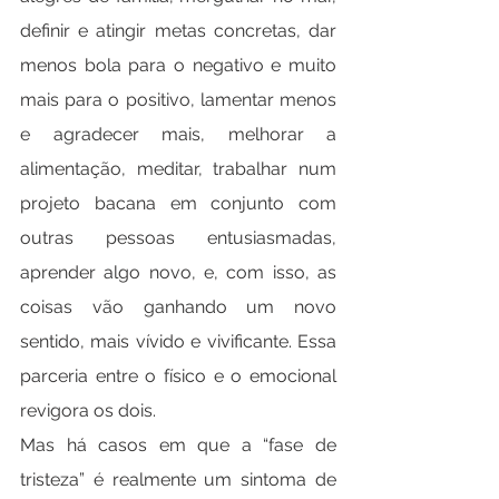
definir e atingir metas concretas, dar 
menos bola para o negativo e muito 
mais para o positivo, lamentar menos 
e agradecer mais, melhorar a 
alimentação, meditar, trabalhar num 
projeto bacana em conjunto com 
outras pessoas entusiasmadas, 
aprender algo novo, e, com isso, as 
coisas vão ganhando um novo 
sentido, mais vívido e vivificante. Essa 
parceria entre o físico e o emocional 
revigora os dois.
Mas há casos em que a “fase de 
tristeza” é realmente um sintoma de 