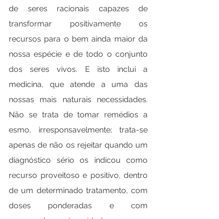
de seres racionais capazes de 
transformar positivamente os 
recursos para o bem ainda maior da 
nossa espécie e de todo o conjunto 
dos seres vivos. E isto inclui a 
medicina, que atende a uma das 
nossas mais naturais necessidades. 
Não se trata de tomar remédios a 
esmo, irresponsavelmente; trata-se 
apenas de não os rejeitar quando um 
diagnóstico sério os indicou como 
recurso proveitoso e positivo, dentro 
de um determinado tratamento, com 
doses ponderadas e com 