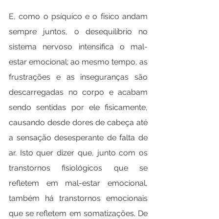
E, como o psíquico e o físico andam 
sempre juntos, o desequilíbrio no 
sistema nervoso intensifica o mal-
estar emocional; ao mesmo tempo, as 
frustrações e as inseguranças são 
descarregadas no corpo e acabam 
sendo sentidas por ele fisicamente, 
causando desde dores de cabeça até 
a sensação desesperante de falta de 
ar. Isto quer dizer que, junto com os 
transtornos fisiológicos que se 
refletem em mal-estar emocional, 
também há transtornos emocionais 
que se refletem em somatizações. De 