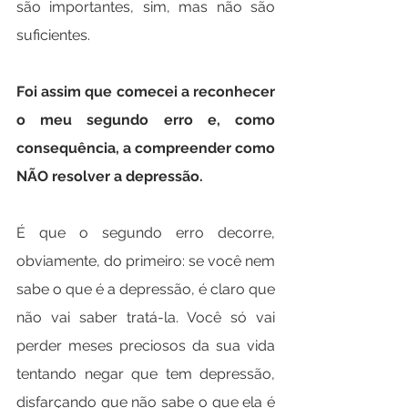
são importantes, sim, mas não são 
suficientes.
Foi assim que comecei a reconhecer 
o meu segundo erro e, como 
consequência, a compreender como 
NÃO resolver a depressão.
É que o segundo erro decorre, 
obviamente, do primeiro: se você nem 
sabe o que é a depressão, é claro que 
não vai saber tratá-la. Você só vai 
perder meses preciosos da sua vida 
tentando negar que tem depressão, 
disfarçando que não sabe o que ela é 