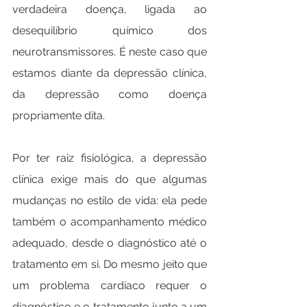
verdadeira doença, ligada ao 
desequilíbrio químico dos 
neurotransmissores. É neste caso que 
estamos diante da depressão clínica, 
da depressão como doença 
propriamente dita.
Por ter raiz fisiológica, a depressão 
clínica exige mais do que algumas 
mudanças no estilo de vida: ela pede 
também o acompanhamento médico 
adequado, desde o diagnóstico até o 
tratamento em si. Do mesmo jeito que 
um problema cardíaco requer o 
diagnóstico e o tratamento junto a um 