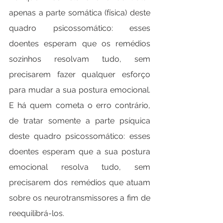
apenas a parte somática (física) deste 
quadro psicossomático: esses 
doentes esperam que os remédios 
sozinhos resolvam tudo, sem 
precisarem fazer qualquer esforço 
para mudar a sua postura emocional. 
E há quem cometa o erro contrário, 
de tratar somente a parte psíquica 
deste quadro psicossomático: esses 
doentes esperam que a sua postura 
emocional resolva tudo, sem 
precisarem dos remédios que atuam 
sobre os neurotransmissores a fim de 
reequilibrá-los.