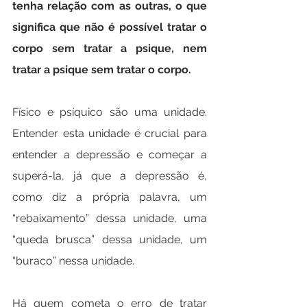
tenha relação com as outras, o que 
significa que não é possível tratar o 
corpo sem tratar a psique, nem 
tratar a psique sem tratar o corpo.
Físico e psíquico são uma unidade. 
Entender esta unidade é crucial para 
entender a depressão e começar a 
superá-la, já que a depressão é, 
como diz a própria palavra, um 
“rebaixamento” dessa unidade, uma 
“queda brusca” dessa unidade, um 
“buraco” nessa unidade.
Há quem cometa o erro de tratar 