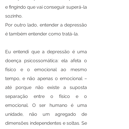
e fingindo que vai conseguir superá-la 
sozinho.
Por outro lado, entender a depressão 
é também entender como tratá-la.
Eu entendi que a depressão é uma 
doença psicossomática: ela afeta o 
físico e o emocional ao mesmo 
tempo, e não apenas o emocional – 
até porque não existe a suposta 
separação entre o físico e o 
emocional. O ser humano é uma 
unidade, não um agregado de 
dimensões independentes e soltas. Se 