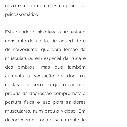
novo: é um único e mesmo processo 
psicossomático.
Este quadro clínico leva a um estado 
constante de alerta, de ansiedade e 
de nervosismo, que gera tensão da 
musculatura, em especial da nuca e 
dos ombros, mas que também 
aumenta a sensação de dor nas 
costas e no peito, porque o cansaço 
próprio da depressão compromete a 
postura física e isso piora as dores 
musculares, num círculo vicioso. Em 
decorrência de toda essa corrente de 