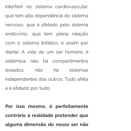
interferir no sistema cardiovascular, 
que tem alta dependência do sistema 
nervoso, que é afetado pelo sistema 
endócrino, que tem plena relação 
com o sistema linfático, e assim por 
diante. A vida de um ser humano é 
sistêmica: não há compartimentos 
isolados; não há sistemas 
independentes dos outros. Tudo afeta 
e é afetado por tudo.
Por isso mesmo, é perfeitamente 
contrário à realidade pretender que 
alguma dimensão do nosso ser não 