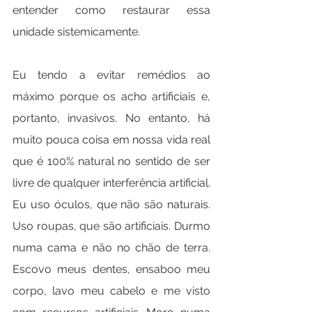
entender como restaurar essa 
unidade sistemicamente.
Eu tendo a evitar remédios ao 
máximo porque os acho artificiais e, 
portanto, invasivos. No entanto, há 
muito pouca coisa em nossa vida real 
que é 100% natural no sentido de ser 
livre de qualquer interferência artificial. 
Eu uso óculos, que não são naturais. 
Uso roupas, que são artificiais. Durmo 
numa cama e não no chão de terra. 
Escovo meus dentes, ensaboo meu 
corpo, lavo meu cabelo e me visto 