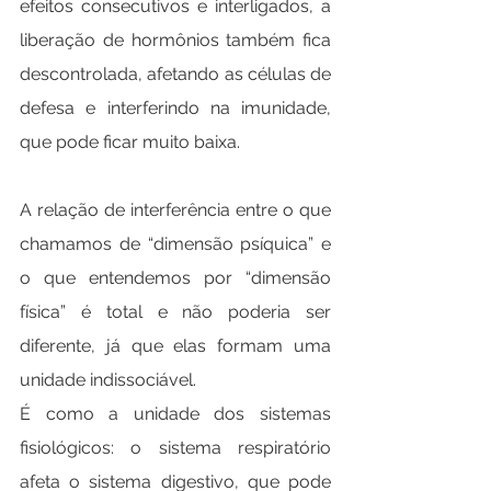
efeitos consecutivos e interligados, a 
liberação de hormônios também fica 
descontrolada, afetando as células de 
defesa e interferindo na imunidade, 
que pode ficar muito baixa.
A relação de interferência entre o que 
chamamos de “dimensão psíquica” e 
o que entendemos por “dimensão 
física” é total e não poderia ser 
diferente, já que elas formam uma 
unidade indissociável.
É como a unidade dos sistemas 
fisiológicos: o sistema respiratório 
afeta o sistema digestivo, que pode 