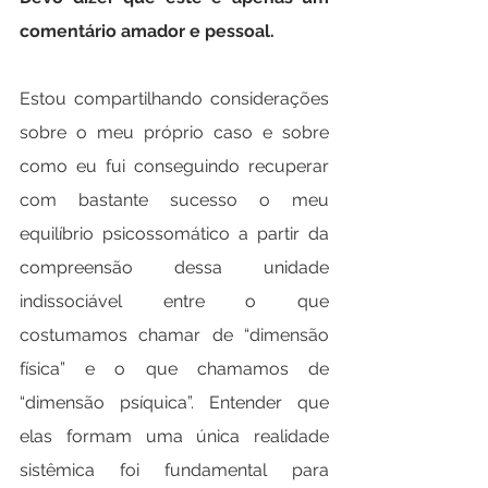
comentário amador e pessoal.
Estou compartilhando considerações 
sobre o meu próprio caso e sobre 
como eu fui conseguindo recuperar 
com bastante sucesso o meu 
equilíbrio psicossomático a partir da 
compreensão dessa unidade 
indissociável entre o que 
costumamos chamar de “dimensão 
física” e o que chamamos de 
“dimensão psíquica”. Entender que 
elas formam uma única realidade 
sistêmica foi fundamental para 