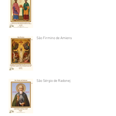
São Firmino de Amiens
São Sérgio de Radonej