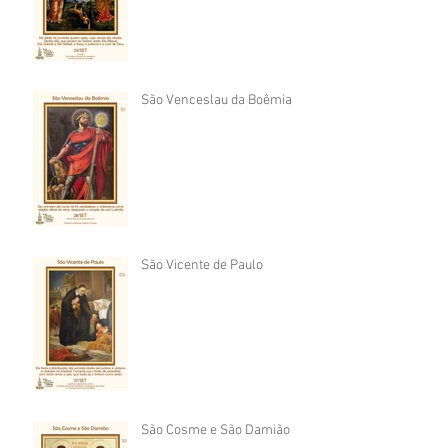
São Venceslau da Boêmia
São Vicente de Paulo
São Cosme e São Damião