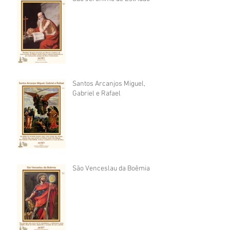
Santos Arcanjos Miguel,
Gabriel e Rafael
São Venceslau da Boêmia