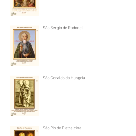
São Sérgio de Radonej
São Geraldo da Hungria
São Pio de Pietrelcina