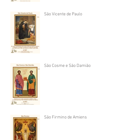
São Vicente de Paulo
São Cosme e São Damião
São Firmino de Amiens